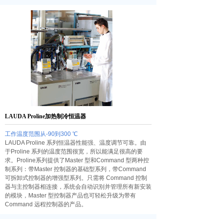
LAUDA Proline加热制冷恒温器
工作温度范围从-90到300 ℃
LAUDA Proline 系列恒温器性能强、温度调节可靠。由
于Proline 系列的温度范围很宽，所以能满足很高的要
求。Proline系列提供了Master 型和Command 型两种控
制系列：带Master 控制器的基础型系列，带Command
可拆卸式控制器的增强型系列。只需将 Command 控制
器与主控制器相连接，系统会自动识别并管理所有新安装
的模块，Master 型控制器产品也可轻松升级为带有
Command 远程控制器的产品。