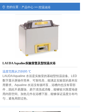
您的位置：
产品中心
>>
控温油浴
LAUDA Aqualine实验室普及型恒温水浴
温度范围从25到95 ℃
LAUDA Aqualine 水浴是实验室的基础型恒温设备。LED
数字显示屏操作简单、可靠性高，能满足实验室的基本应
用要求。Aqualine 水浴没有循环泵，浴槽内也没有零部
件，因此不易腐蚀、易于清洗或消毒，能够较大限度地使
用内部空间。加热元件在浴槽下面，能够保证温度分布均
匀，避免局部过热。