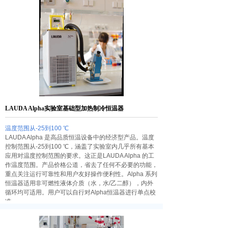
LAUDA Alpha实验室基础型加热制冷恒温器
温度范围从-25到100 ℃
LAUDA Alpha 是高品质恒温设备中的经济型产品。温度
控制范围从-25到100 ℃，涵盖了实验室内几乎所有基本
应用对温度控制范围的要求。这正是LAUDA Alpha 的工
作温度范围。产品价格公道，省去了任何不必要的功能，
重点关注运行可靠性和用户友好操作便利性。Alpha 系列
恒温器适用非可燃性液体介质（水，水/乙二醇），内外
循环均可适用。用户可以自行对Alpha恒温器进行单点校
准。