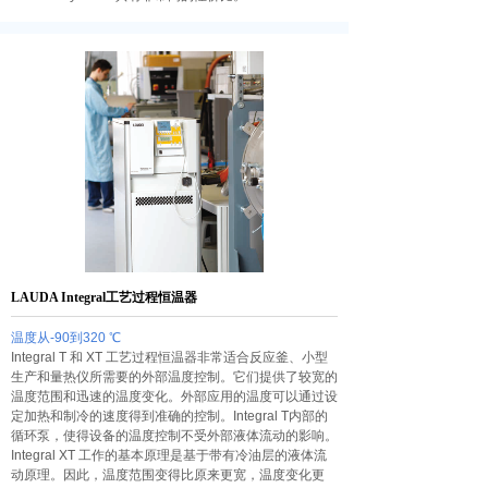
LAUDA Integral工艺过程恒温器
温度从-90到320 ℃
Integral T 和 XT 工艺过程恒温器非常适合反应釜、小型
生产和量热仪所需要的外部温度控制。它们提供了较宽的
温度范围和迅速的温度变化。外部应用的温度可以通过设
定加热和制冷的速度得到准确的控制。Integral T内部的
循环泵，使得设备的温度控制不受外部液体流动的影响。
Integral XT 工作的基本原理是基于带有冷油层的液体流
动原理。因此，温度范围变得比原来更宽，温度变化更